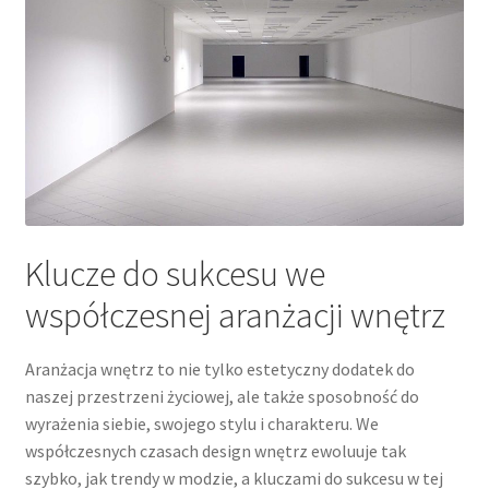
Klucze do sukcesu we
współczesnej aranżacji wnętrz
Aranżacja wnętrz to nie tylko estetyczny dodatek do
naszej przestrzeni życiowej, ale także sposobność do
wyrażenia siebie, swojego stylu i charakteru. We
współczesnych czasach design wnętrz ewoluuje tak
szybko, jak trendy w modzie, a kluczami do sukcesu w tej