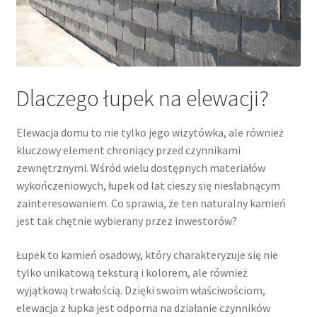
Dlaczego łupek na elewacji?
Elewacja domu to nie tylko jego wizytówka, ale również
kluczowy element chroniący przed czynnikami
zewnętrznymi. Wśród wielu dostępnych materiałów
wykończeniowych, łupek od lat cieszy się niesłabnącym
zainteresowaniem. Co sprawia, że ten naturalny kamień
jest tak chętnie wybierany przez inwestorów?
Łupek to kamień osadowy, który charakteryzuje się nie
tylko unikatową teksturą i kolorem, ale również
wyjątkową trwałością. Dzięki swoim właściwościom,
elewacja z łupka jest odporna na działanie czynników