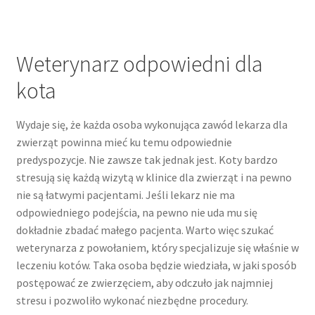
Weterynarz odpowiedni dla
kota
Wydaje się, że każda osoba wykonująca zawód lekarza dla
zwierząt powinna mieć ku temu odpowiednie
predyspozycje. Nie zawsze tak jednak jest. Koty bardzo
stresują się każdą wizytą w klinice dla zwierząt i na pewno
nie są łatwymi pacjentami. Jeśli lekarz nie ma
odpowiedniego podejścia, na pewno nie uda mu się
dokładnie zbadać małego pacjenta. Warto więc szukać
weterynarza z powołaniem, który specjalizuje się właśnie w
leczeniu kotów. Taka osoba będzie wiedziała, w jaki sposób
postępować ze zwierzęciem, aby odczuło jak najmniej
stresu i pozwoliło wykonać niezbędne procedury.