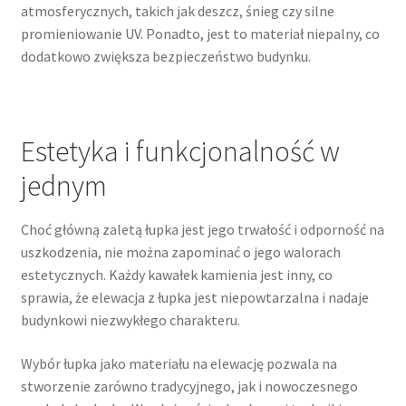
atmosferycznych, takich jak deszcz, śnieg czy silne
promieniowanie UV. Ponadto, jest to materiał niepalny, co
dodatkowo zwiększa bezpieczeństwo budynku.
Estetyka i funkcjonalność w
jednym
Choć główną zaletą łupka jest jego trwałość i odporność na
uszkodzenia, nie można zapominać o jego walorach
estetycznych. Każdy kawałek kamienia jest inny, co
sprawia, że elewacja z łupka jest niepowtarzalna i nadaje
budynkowi niezwykłego charakteru.
Wybór łupka jako materiału na elewację pozwala na
stworzenie zarówno tradycyjnego, jak i nowoczesnego