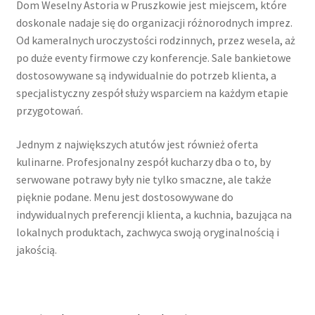
Dom Weselny Astoria w Pruszkowie jest miejscem, które
doskonale nadaje się do organizacji różnorodnych imprez.
Od kameralnych uroczystości rodzinnych, przez wesela, aż
po duże eventy firmowe czy konferencje. Sale bankietowe
dostosowywane są indywidualnie do potrzeb klienta, a
specjalistyczny zespół służy wsparciem na każdym etapie
przygotowań.
Jednym z największych atutów jest również oferta
kulinarne. Profesjonalny zespół kucharzy dba o to, by
serwowane potrawy były nie tylko smaczne, ale także
pięknie podane. Menu jest dostosowywane do
indywidualnych preferencji klienta, a kuchnia, bazująca na
lokalnych produktach, zachwyca swoją oryginalnością i
jakością.