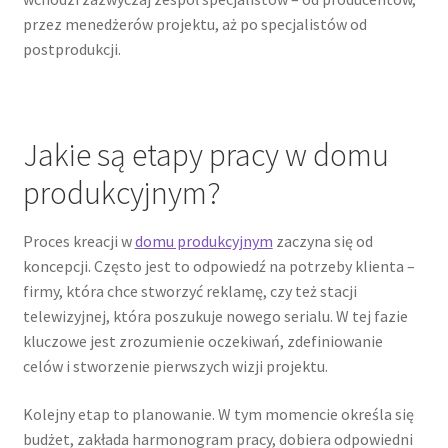
przez menedżerów projektu, aż po specjalistów od
postprodukcji.
Jakie są etapy pracy w domu
produkcyjnym?
Proces kreacji w
domu produkcyjnym
zaczyna się od
koncepcji. Często jest to odpowiedź na potrzeby klienta –
firmy, która chce stworzyć reklamę, czy też stacji
telewizyjnej, która poszukuje nowego serialu. W tej fazie
kluczowe jest zrozumienie oczekiwań, zdefiniowanie
celów i stworzenie pierwszych wizji projektu.
Kolejny etap to planowanie. W tym momencie określa się
budżet, zakłada harmonogram pracy, dobiera odpowiedni