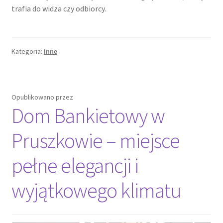
trafia do widza czy odbiorcy.
Kategoria:
Inne
Opublikowano
przez
Dom Bankietowy w
Pruszkowie – miejsce
pełne elegancji i
wyjątkowego klimatu