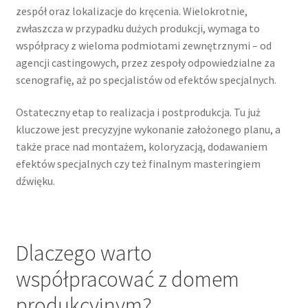
zespół oraz lokalizacje do kręcenia. Wielokrotnie,
zwłaszcza w przypadku dużych produkcji, wymaga to
współpracy z wieloma podmiotami zewnętrznymi – od
agencji castingowych, przez zespoły odpowiedzialne za
scenografię, aż po specjalistów od efektów specjalnych.
Ostateczny etap to realizacja i postprodukcja. Tu już
kluczowe jest precyzyjne wykonanie założonego planu, a
także prace nad montażem, koloryzacją, dodawaniem
efektów specjalnych czy też finalnym masteringiem
dźwięku.
Dlaczego warto
współpracować z domem
produkcyjnym?