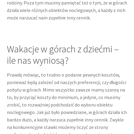
rodziny. Poza tym musimy pamiętać też o tym, że w górach
działa wiele różnych obiektów noclegowych, a każdy z nich
może narzucać nam zupełnie inny cennik.
Wakacje w górach z dziećmi –
ile nas wyniosą?
Prawdę mówiąc, to trudno o podanie pewnych kosztów,
ponieważ będą zależeć od naszych preferencji, czy długości
pobytu w górach. Mimo wszystko zawsze mamy szansę na
to, by przyciąć koszty do minimum, a jedyne, co musimy
zrobić, to rozważniej podchodzić do wyboru obiektu
noclegowego. Jak już było powiedziane, w górach działa ich
bardzo dużo, a każdy narzuca zupełnie inny cennik. Zwykle
na konkurencyjne stawki możemy liczyć ze strony