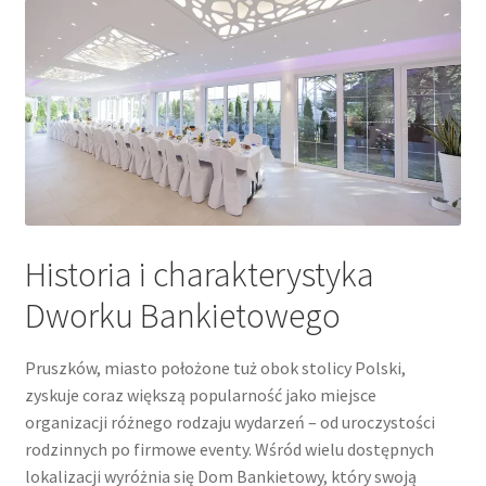
Historia i charakterystyka
Dworku Bankietowego
Pruszków, miasto położone tuż obok stolicy Polski,
zyskuje coraz większą popularność jako miejsce
organizacji różnego rodzaju wydarzeń – od uroczystości
rodzinnych po firmowe eventy. Wśród wielu dostępnych
lokalizacji wyróżnia się Dom Bankietowy, który swoją