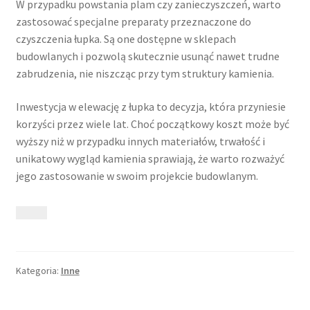
W przypadku powstania plam czy zanieczyszczeń, warto
zastosować specjalne preparaty przeznaczone do
czyszczenia łupka. Są one dostępne w sklepach
budowlanych i pozwolą skutecznie usunąć nawet trudne
zabrudzenia, nie niszcząc przy tym struktury kamienia.
Inwestycja w elewację z łupka to decyzja, która przyniesie
korzyści przez wiele lat. Choć początkowy koszt może być
wyższy niż w przypadku innych materiałów, trwałość i
unikatowy wygląd kamienia sprawiają, że warto rozważyć
jego zastosowanie w swoim projekcie budowlanym.
Kategoria:
Inne