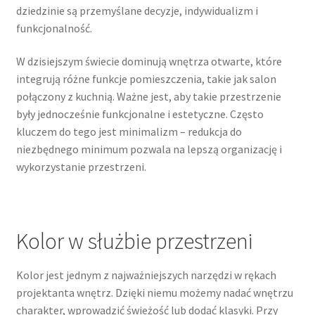
dziedzinie są przemyślane decyzje, indywidualizm i
funkcjonalność.
W dzisiejszym świecie dominują wnętrza otwarte, które
integrują różne funkcje pomieszczenia, takie jak salon
połączony z kuchnią. Ważne jest, aby takie przestrzenie
były jednocześnie funkcjonalne i estetyczne. Często
kluczem do tego jest minimalizm – redukcja do
niezbędnego minimum pozwala na lepszą organizację i
wykorzystanie przestrzeni.
Kolor w służbie przestrzeni
Kolor jest jednym z najważniejszych narzędzi w rękach
projektanta wnętrz. Dzięki niemu możemy nadać wnętrzu
charakter, wprowadzić świeżość lub dodać klasyki. Przy