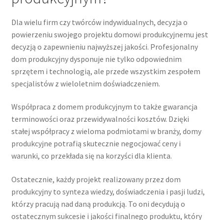
Dla wielu firm czy twórców indywidualnych, decyzja o
powierzeniu swojego projektu domowi produkcyjnemu jest
decyzją o zapewnieniu najwyższej jakości. Profesjonalny
dom produkcyjny dysponuje nie tylko odpowiednim
sprzętem i technologią, ale przede wszystkim zespołem
specjalistów z wieloletnim doświadczeniem.
Współpraca z domem produkcyjnym to także gwarancja
terminowości oraz przewidywalności kosztów. Dzięki
stałej współpracy z wieloma podmiotami w branży, domy
produkcyjne potrafią skutecznie negocjować ceny i
warunki, co przekłada się na korzyści dla klienta.
Ostatecznie, każdy projekt realizowany przez dom
produkcyjny to synteza wiedzy, doświadczenia i pasji ludzi,
którzy pracują nad daną produkcją. To oni decydują o
ostatecznym sukcesie i jakości finalnego produktu, który