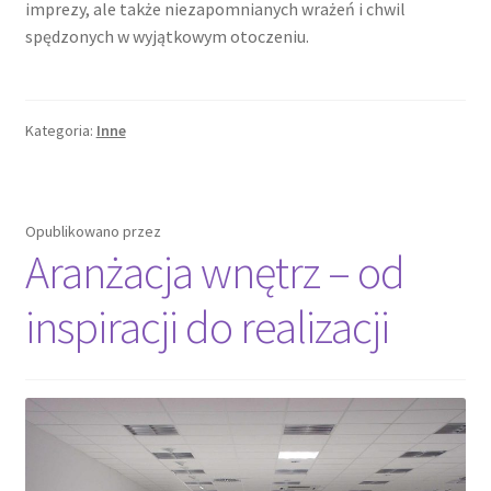
imprezy, ale także niezapomnianych wrażeń i chwil
spędzonych w wyjątkowym otoczeniu.
Kategoria:
Inne
Opublikowano
przez
Aranżacja wnętrz – od
inspiracji do realizacji