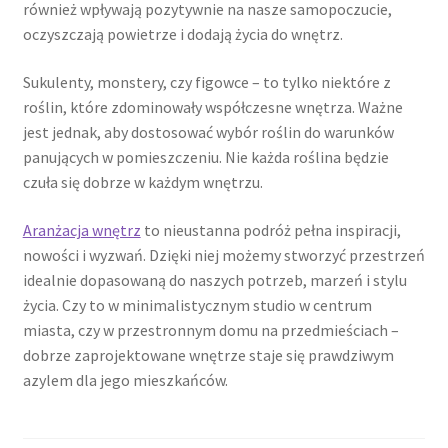
również wpływają pozytywnie na nasze samopoczucie,
oczyszczają powietrze i dodają życia do wnętrz.
Sukulenty, monstery, czy figowce – to tylko niektóre z
roślin, które zdominowały współczesne wnętrza. Ważne
jest jednak, aby dostosować wybór roślin do warunków
panujących w pomieszczeniu. Nie każda roślina będzie
czuła się dobrze w każdym wnętrzu.
Aranżacja wnętrz
to nieustanna podróż pełna inspiracji,
nowości i wyzwań. Dzięki niej możemy stworzyć przestrzeń
idealnie dopasowaną do naszych potrzeb, marzeń i stylu
życia. Czy to w minimalistycznym studio w centrum
miasta, czy w przestronnym domu na przedmieściach –
dobrze zaprojektowane wnętrze staje się prawdziwym
azylem dla jego mieszkańców.