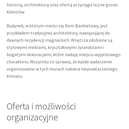
historią, architekturą oraz ofertą przyciąga liczne grono
klientów.
Budynek, w którym mieści się Dom Bankietowy, jest
przykładem tradycyjnej architektury, nawiązującej do
dawnych rezydencji magnackich. Wnętrza zdobione są
stylowymi meblami, kryształowymi żyrandolami i
bogatymi dekoracjami, które nadają miejscu wyjątkowego
charakteru. Wszystko to sprawia, że każde wydarzenie
organizowane w tych murach nabiera niepowtarzalnego
klimatu.
Oferta i możliwości
organizacyjne