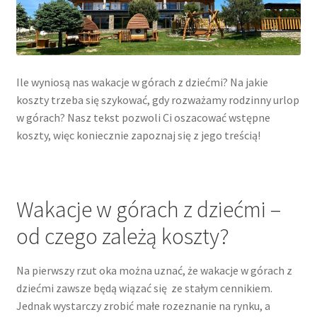
Ile wyniosą nas wakacje w górach z dziećmi? Na jakie
koszty trzeba się szykować, gdy rozważamy rodzinny urlop
w górach? Nasz tekst pozwoli Ci oszacować wstępne
koszty, więc koniecznie zapoznaj się z jego treścią!
Wakacje w górach z dziećmi –
od czego zależą koszty?
Na pierwszy rzut oka można uznać, że wakacje w górach z
dziećmi zawsze będą wiązać się ze stałym cennikiem.
Jednak wystarczy zrobić małe rozeznanie na rynku, a