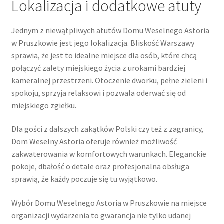
Lokalizacja i dodatkowe atuty
Jednym z niewątpliwych atutów Domu Weselnego Astoria
w Pruszkowie jest jego lokalizacja. Bliskość Warszawy
sprawia, że jest to idealne miejsce dla osób, które chcą
połączyć zalety miejskiego życia z urokami bardziej
kameralnej przestrzeni. Otoczenie dworku, pełne zieleni i
spokoju, sprzyja relaksowi i pozwala oderwać się od
miejskiego zgiełku.
Dla gości z dalszych zakątków Polski czy też z zagranicy,
Dom Weselny Astoria oferuje również możliwość
zakwaterowania w komfortowych warunkach. Eleganckie
pokoje, dbałość o detale oraz profesjonalna obsługa
sprawią, że każdy poczuje się tu wyjątkowo.
Wybór Domu Weselnego Astoria w Pruszkowie na miejsce
organizacji wydarzenia to gwarancja nie tylko udanej