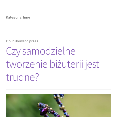
Kategoria:
Inne
Opublikowano
przez
Czy samodzielne
tworzenie biżuterii jest
trudne?