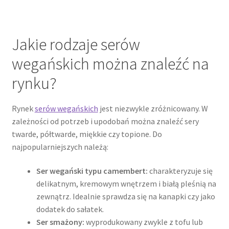
Jakie rodzaje serów
wegańskich można znaleźć na
rynku?
Rynek
serów wegańskich
jest niezwykle zróżnicowany. W
zależności od potrzeb i upodobań można znaleźć sery
twarde, półtwarde, miękkie czy topione. Do
najpopularniejszych należą:
Ser wegański typu camembert:
charakteryzuje się
delikatnym, kremowym wnętrzem i białą pleśnią na
zewnątrz. Idealnie sprawdza się na kanapki czy jako
dodatek do sałatek.
Ser smażony:
wyprodukowany zwykle z tofu lub