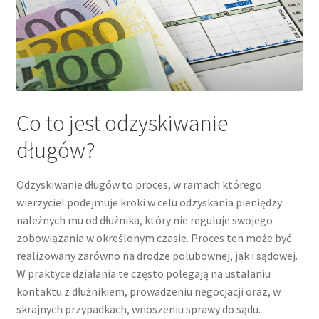
Co to jest odzyskiwanie
długów?
Odzyskiwanie długów to proces, w ramach którego
wierzyciel podejmuje kroki w celu odzyskania pieniędzy
należnych mu od dłużnika, który nie reguluje swojego
zobowiązania w określonym czasie. Proces ten może być
realizowany zarówno na drodze polubownej, jak i sądowej.
W praktyce działania te często polegają na ustalaniu
kontaktu z dłużnikiem, prowadzeniu negocjacji oraz, w
skrajnych przypadkach, wnoszeniu sprawy do sądu.