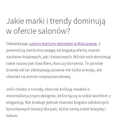
Jakie marki i trendy dominują
w ofercie salonów?
Odwiedzając
salony bielizny damskiej w Warszawie
, z
pewnością zwrócimy uwagę na bogatą ofertę marek
zarówno krajowych, jak i światowych. Wśród nich dominują
takie nazwy jak: Ewa Bien, Ava czy Gorsenia. Te polskie
brandy od lat zdobywają uznanie nie tylko w kraju, ale
również na arenie międzynarodowej.
Jeśli chodzi o trendy, obecnie królują modele o
minimalistycznym designie, które łączą w sobie komfort z
elegancją. Nie brakuje jednak również bogato zdobionych
koronkowych kreacji dla pań, które cenią sobie klasykę i
luksus.