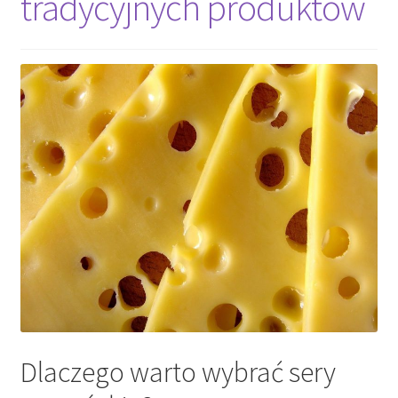
tradycyjnych produktów
Dlaczego warto wybrać sery