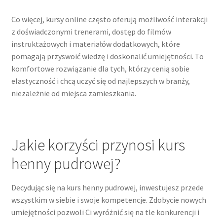
Co więcej, kursy online często oferują możliwość interakcji
z doświadczonymi trenerami, dostęp do filmów
instruktażowych i materiałów dodatkowych, które
pomagają przyswoić wiedzę i doskonalić umiejętności. To
komfortowe rozwiązanie dla tych, którzy cenią sobie
elastyczność i chcą uczyć się od najlepszych w branży,
niezależnie od miejsca zamieszkania.
Jakie korzyści przynosi kurs
henny pudrowej?
Decydując się na kurs henny pudrowej, inwestujesz przede
wszystkim w siebie i swoje kompetencje. Zdobycie nowych
umiejętności pozwoli Ci wyróżnić się na tle konkurencji i