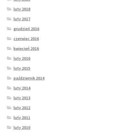
luty 2018
luty 2017
grudzień 2016
czerwiec 2016
kwiecień 2016
luty 2016
luty 2015
październik 2014
luty 2014
luty 2013
luty 2012
luty 2011
luty 2010