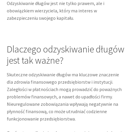
Odzyskiwanie długów jest nie tylko prawem, ale i
obowiązkiem wierzyciela, który ma interes w
zabezpieczeniu swojego kapitału.
Dlaczego odzyskiwanie długów
jest tak ważne?
Skuteczne odzyskiwanie długów ma kluczowe znaczenie
dla zdrowia finansowego przedsiębiorstw i instytucji.
Zaległości w płatnościach mogą prowadzić do poważnych
problemów finansowych, a nawet do upadłości firmy.
Nieuregulowane zobowiązania wpływają negatywnie na
płynność finansową, co może utrudniać codzienne
funkcjonowanie przedsiębiorstwa.