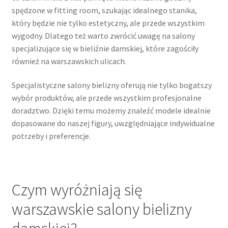
spędzone w fitting room, szukając idealnego stanika,
który będzie nie tylko estetyczny, ale przede wszystkim
wygodny. Dlatego też warto zwrócić uwagę na salony
specjalizujące się w bieliźnie damskiej, które zagościły
również na warszawskich ulicach.
Specjalistyczne salony bielizny oferują nie tylko bogatszy
wybór produktów, ale przede wszystkim profesjonalne
doradztwo. Dzięki temu możemy znaleźć modele idealnie
dopasowane do naszej figury, uwzględniające indywidualne
potrzeby i preferencje.
Czym wyróżniają się
warszawskie salony bielizny