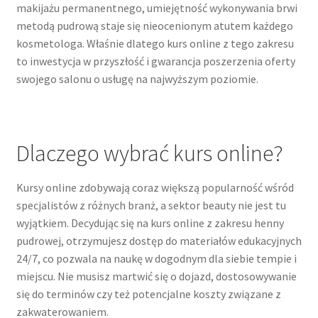
makijażu permanentnego, umiejętność wykonywania brwi
metodą pudrową staje się nieocenionym atutem każdego
kosmetologa. Właśnie dlatego kurs online z tego zakresu
to inwestycja w przyszłość i gwarancja poszerzenia oferty
swojego salonu o usługę na najwyższym poziomie.
Dlaczego wybrać kurs online?
Kursy online zdobywają coraz większą popularność wśród
specjalistów z różnych branż, a sektor beauty nie jest tu
wyjątkiem. Decydując się na kurs online z zakresu henny
pudrowej, otrzymujesz dostęp do materiałów edukacyjnych
24/7, co pozwala na naukę w dogodnym dla siebie tempie i
miejscu. Nie musisz martwić się o dojazd, dostosowywanie
się do terminów czy też potencjalne koszty związane z
zakwaterowaniem.