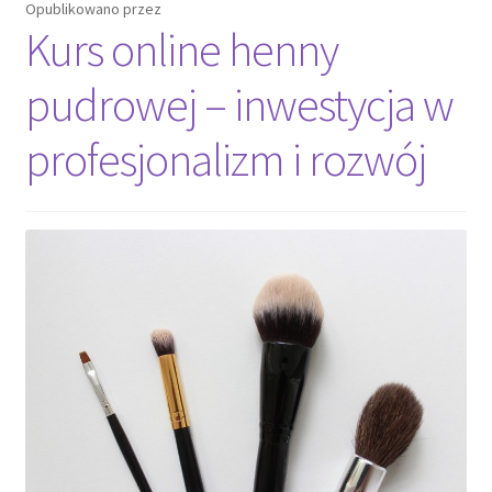
Opublikowano
przez
Kurs online henny
pudrowej – inwestycja w
profesjonalizm i rozwój