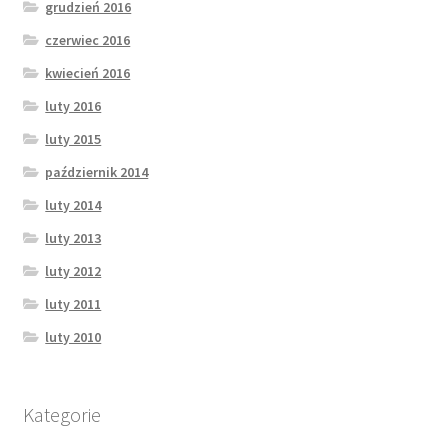
grudzień 2016
czerwiec 2016
kwiecień 2016
luty 2016
luty 2015
październik 2014
luty 2014
luty 2013
luty 2012
luty 2011
luty 2010
Kategorie