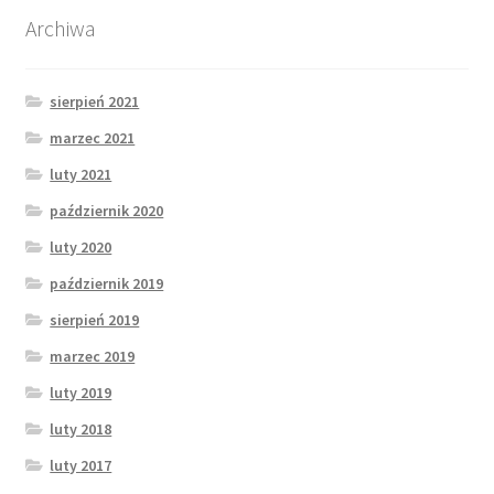
Archiwa
sierpień 2021
marzec 2021
luty 2021
październik 2020
luty 2020
październik 2019
sierpień 2019
marzec 2019
luty 2019
luty 2018
luty 2017