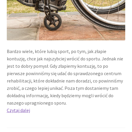
Bardzo wiele, które lubią sport, po tym, jak złapie
kontuzję, chce jak najszybciej wrócić do sportu. Jednak nie
jest to dobry pomysł. Gdy złapiemy kontuzję, to po
pierwsze powinniśmy się udać do sprawdzonego centrum
rehabilitacji, które dokładnie nam doradzi, co powinniśmy
zrobić, a czego lepiej unikać. Poza tym dostaniemy tam
dokładną informację, kiedy będziemy mogli wrócić do
naszego upragnionego sporu.
Dlaczego
Czytaj dalej
ważne
jest,