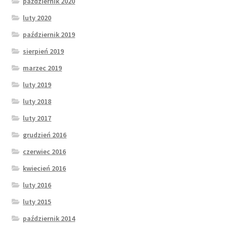
październik 2020
luty 2020
październik 2019
sierpień 2019
marzec 2019
luty 2019
luty 2018
luty 2017
grudzień 2016
czerwiec 2016
kwiecień 2016
luty 2016
luty 2015
październik 2014