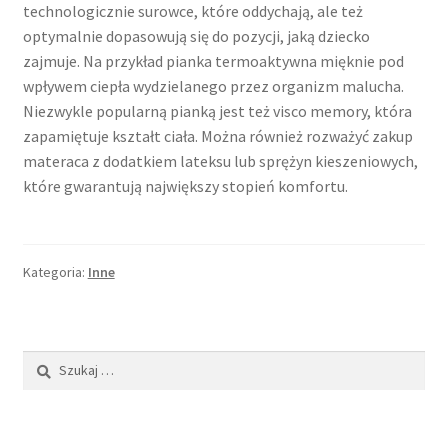
technologicznie surowce, które oddychają, ale też
optymalnie dopasowują się do pozycji, jaką dziecko
zajmuje. Na przykład pianka termoaktywna mięknie pod
wpływem ciepła wydzielanego przez organizm malucha.
Niezwykle popularną pianką jest też visco memory, która
zapamiętuje kształt ciała. Można również rozważyć zakup
materaca z dodatkiem lateksu lub sprężyn kieszeniowych,
które gwarantują największy stopień komfortu.
Kategoria:
Inne
Szukaj: