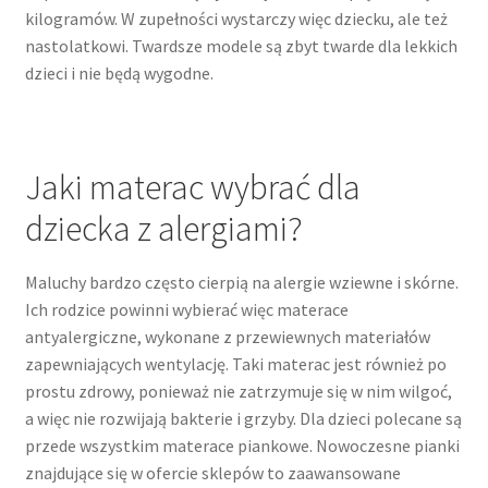
kilogramów. W zupełności wystarczy więc dziecku, ale też
nastolatkowi. Twardsze modele są zbyt twarde dla lekkich
dzieci i nie będą wygodne.
Jaki materac wybrać dla
dziecka z alergiami?
Maluchy bardzo często cierpią na alergie wziewne i skórne.
Ich rodzice powinni wybierać więc materace
antyalergiczne, wykonane z przewiewnych materiałów
zapewniających wentylację. Taki materac jest również po
prostu zdrowy, ponieważ nie zatrzymuje się w nim wilgoć,
a więc nie rozwijają bakterie i grzyby. Dla dzieci polecane są
przede wszystkim materace piankowe. Nowoczesne pianki
znajdujące się w ofercie sklepów to zaawansowane