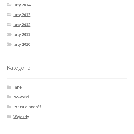
luty 2014
luty 2013
luty 2012
luty 2011
luty 2010
Kategorie
Inne
Nowości
Praca a podróż
Wyjazdy