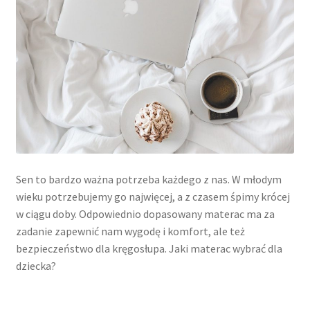
Sen to bardzo ważna potrzeba każdego z nas. W młodym
wieku potrzebujemy go najwięcej, a z czasem śpimy krócej
w ciągu doby. Odpowiednio dopasowany materac ma za
zadanie zapewnić nam wygodę i komfort, ale też
bezpieczeństwo dla kręgosłupa. Jaki materac wybrać dla
dziecka?