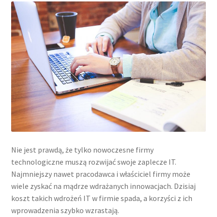
Nie jest prawdą, że tylko nowoczesne firmy
technologiczne muszą rozwijać swoje zaplecze IT.
Najmniejszy nawet pracodawca i właściciel firmy może
wiele zyskać na mądrze wdrażanych innowacjach. Dzisiaj
koszt takich wdrożeń IT w firmie spada, a korzyści z ich
wprowadzenia szybko wzrastają.