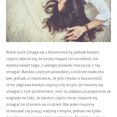
Wiele osób zmaga się z bezsennością, jednak bardzo
często zdarza się, że osoby mające ten problem, nie
wiedzą nawet tego, z jakiego powodu muszą się z nią
zmagać. Bardzo częstym powodem, o którym mało kto
wie, jednak, a mianowicie, że jeśli chodzi o bezsenność
stres odgrywa bardzo częstą rolę w tym, że musimy się
zmagać z tym problemem. Jest to zwłaszcza popularne ze
względu na fakt, że bardzo często teraz musimy się
zmagać ze stresem na co dzień. Nie jeden musimy
stresować się pracą, rodziną i innymi, jednak nie tylko