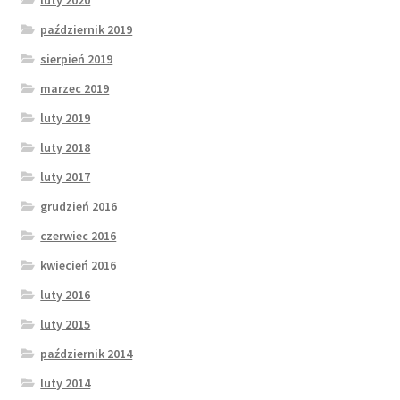
luty 2020
październik 2019
sierpień 2019
marzec 2019
luty 2019
luty 2018
luty 2017
grudzień 2016
czerwiec 2016
kwiecień 2016
luty 2016
luty 2015
październik 2014
luty 2014