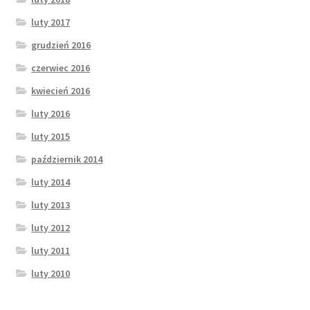
luty 2017
grudzień 2016
czerwiec 2016
kwiecień 2016
luty 2016
luty 2015
październik 2014
luty 2014
luty 2013
luty 2012
luty 2011
luty 2010