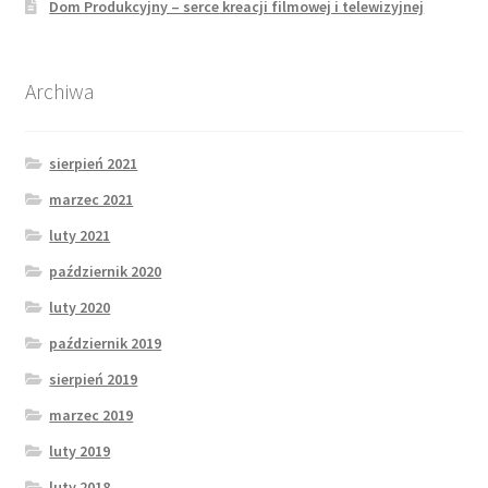
Dom Produkcyjny – serce kreacji filmowej i telewizyjnej
Archiwa
sierpień 2021
marzec 2021
luty 2021
październik 2020
luty 2020
październik 2019
sierpień 2019
marzec 2019
luty 2019
luty 2018