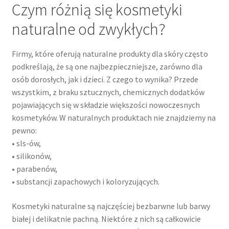
Czym różnią się kosmetyki
naturalne od zwykłych?
Firmy, które oferują naturalne produkty dla skóry często
podkreślają, że są one najbezpieczniejsze, zarówno dla
osób dorosłych, jak i dzieci. Z czego to wynika? Przede
wszystkim, z braku sztucznych, chemicznych dodatków
pojawiających się w składzie większości nowoczesnych
kosmetyków. W naturalnych produktach nie znajdziemy na
pewno:
• sls-ów,
• silikonów,
• parabenów,
• substancji zapachowych i koloryzujących.
Kosmetyki naturalne są najczęściej bezbarwne lub barwy
białej i delikatnie pachną. Niektóre z nich są całkowicie