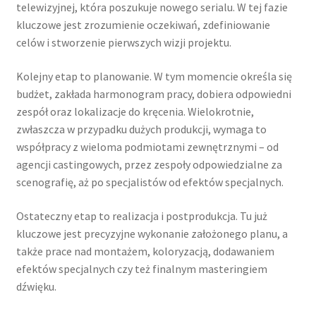
telewizyjnej, która poszukuje nowego serialu. W tej fazie
kluczowe jest zrozumienie oczekiwań, zdefiniowanie
celów i stworzenie pierwszych wizji projektu.
Kolejny etap to planowanie. W tym momencie określa się
budżet, zakłada harmonogram pracy, dobiera odpowiedni
zespół oraz lokalizacje do kręcenia. Wielokrotnie,
zwłaszcza w przypadku dużych produkcji, wymaga to
współpracy z wieloma podmiotami zewnętrznymi – od
agencji castingowych, przez zespoły odpowiedzialne za
scenografię, aż po specjalistów od efektów specjalnych.
Ostateczny etap to realizacja i postprodukcja. Tu już
kluczowe jest precyzyjne wykonanie założonego planu, a
także prace nad montażem, koloryzacją, dodawaniem
efektów specjalnych czy też finalnym masteringiem
dźwięku.