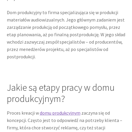
Dom produkcyjny to firma specjalizująca się w produkcji
materiałów audiowizualnych. Jego głównym zadaniem jest
zarządzanie produkcją od początkowego pomysłu, przez
etap planowania, aż po finalną postprodukcję. W jego skład
wchodzi zazwyczaj zespół specjalistów – od producentów,
przez menedżerów projektu, aż po specjalistów od
postprodukcji.
Jakie są etapy pracy w domu
produkcyjnym?
Proces kreacji w
domu produkcyjnym
zaczyna się od
koncepcji. Często jest to odpowiedź na potrzeby klienta –
firmy, która chce stworzyć reklamę, czy też stacji