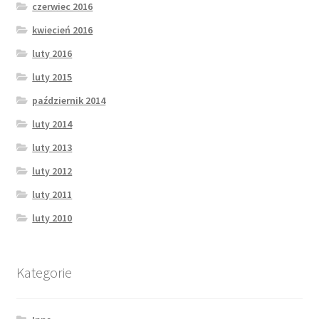
czerwiec 2016
kwiecień 2016
luty 2016
luty 2015
październik 2014
luty 2014
luty 2013
luty 2012
luty 2011
luty 2010
Kategorie