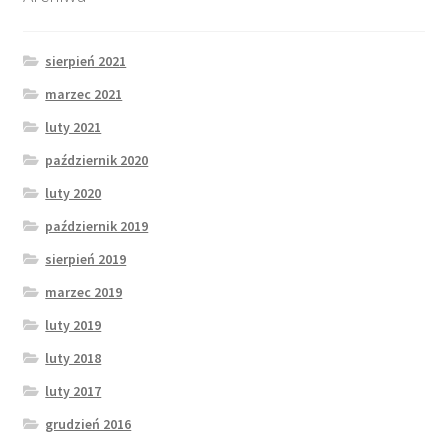
sierpień 2021
marzec 2021
luty 2021
październik 2020
luty 2020
październik 2019
sierpień 2019
marzec 2019
luty 2019
luty 2018
luty 2017
grudzień 2016