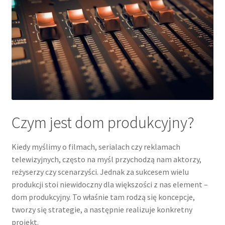
Czym jest dom produkcyjny?
Kiedy myślimy o filmach, serialach czy reklamach
telewizyjnych, często na myśl przychodzą nam aktorzy,
reżyserzy czy scenarzyści. Jednak za sukcesem wielu
produkcji stoi niewidoczny dla większości z nas element –
dom produkcyjny. To właśnie tam rodzą się koncepcje,
tworzy się strategie, a następnie realizuje konkretny
projekt.