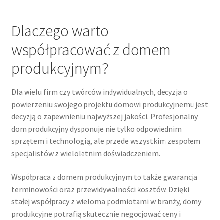
Dlaczego warto
współpracować z domem
produkcyjnym?
Dla wielu firm czy twórców indywidualnych, decyzja o
powierzeniu swojego projektu domowi produkcyjnemu jest
decyzją o zapewnieniu najwyższej jakości. Profesjonalny
dom produkcyjny dysponuje nie tylko odpowiednim
sprzętem i technologią, ale przede wszystkim zespołem
specjalistów z wieloletnim doświadczeniem.
Współpraca z domem produkcyjnym to także gwarancja
terminowości oraz przewidywalności kosztów. Dzięki
stałej współpracy z wieloma podmiotami w branży, domy
produkcyjne potrafią skutecznie negocjować ceny i