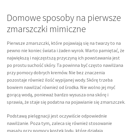
Domowe sposoby na pierwsze
zmarszczki mimiczne
Pierwsze zmarszczki, które pojawiają się na twarzy to na
pewno nie koniec świata i żaden wyrok. Warto pamiętać, że
największą i najczęstszą przyczyną ich powstawania jest
po prostu suchość skóry. Ta powinna być często nawilżana
przy pomocy dobrych kremów. Nie bez znaczenia
pozostaje również ilość wypijanej wody. Skórę trzeba
bowiem nawilżać również od środka. Nie wolno jej myć
gorącą wodą, ponieważ bardzo wysusza ona skórę i
sprawia, że staje się podatna na pojawianie się zmarszczek.
Podstawą pielęgnacji jest oczywiście odpowiednie
nawilżanie. Poza tym, zaleca się również stosowanie
masażu przy pomocy kostek lodu, które działają