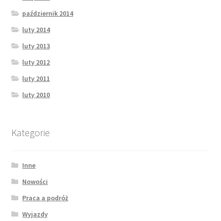
październik 2014
luty 2014
luty 2013
luty 2012
luty 2011
luty 2010
Kategorie
Inne
Nowości
Praca a podróż
Wyjazdy