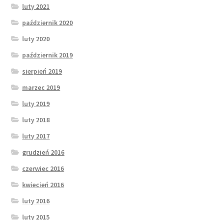
luty 2021
październik 2020
luty 2020
październik 2019
sierpień 2019
marzec 2019
luty 2019
luty 2018
luty 2017
grudzień 2016
czerwiec 2016
kwiecień 2016
luty 2016
luty 2015