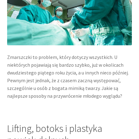
Zmarszczki to problem, który dotyczy wszystkich. U
niektórych pojawiają się bardzo szybko, już w okolicach
dwudziestego piątego roku życia, a u innych nieco później.
Pewnym jest jednak, że z czasem zaczną występować,
szczególnie u osób z bogata mimiką twarzy. Jakie są
najlepsze sposoby na przywrócenie młodego wyglądu?
Lifting, botoks i plastyka