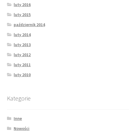
luty 2016
luty 2015
październik 2014
luty 2014
luty 2013
luty 2012
luty 2011
luty 2010
Kategorie
Inne
Nowości