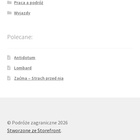
Praca a podróż
Wyjazdy
Polecane:
Antidotum
Lombard
Zaćma – Strach przed nią
© Podróże zagraniczne 2026
Stworzone ze Storefront
.