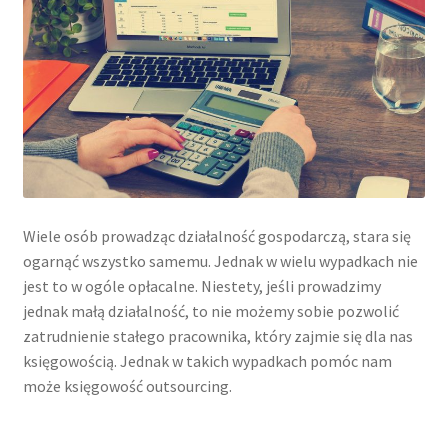
Wiele osób prowadząc działalność gospodarczą, stara się
ogarnąć wszystko samemu. Jednak w wielu wypadkach nie
jest to w ogóle opłacalne. Niestety, jeśli prowadzimy
jednak małą działalność, to nie możemy sobie pozwolić
zatrudnienie stałego pracownika, który zajmie się dla nas
księgowością. Jednak w takich wypadkach pomóc nam
może księgowość outsourcing.