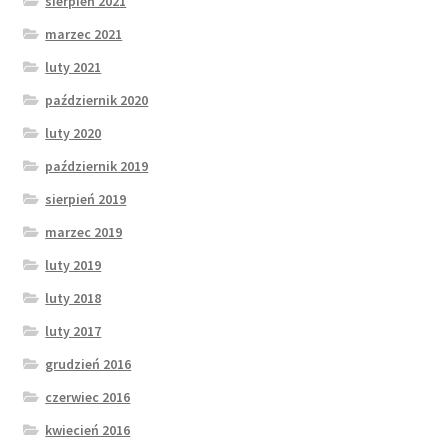
sierpień 2021
marzec 2021
luty 2021
październik 2020
luty 2020
październik 2019
sierpień 2019
marzec 2019
luty 2019
luty 2018
luty 2017
grudzień 2016
czerwiec 2016
kwiecień 2016